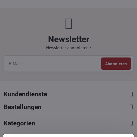
Newsletter
Newsletter abonnieren :
Abonnieren
Kundendienste
Bestellungen
Kategorien