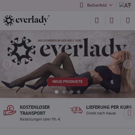
Bedienfeld
KOSTENLOSER
LIEFERUNG PER KURIE
TRANSPORT
Direkt nach Hause
Bestellungen über 99,- €