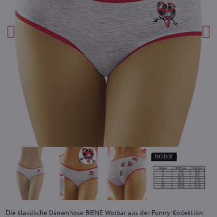
Die klassische Damenhose BIENE Wolbar aus der Funny-Kollektion