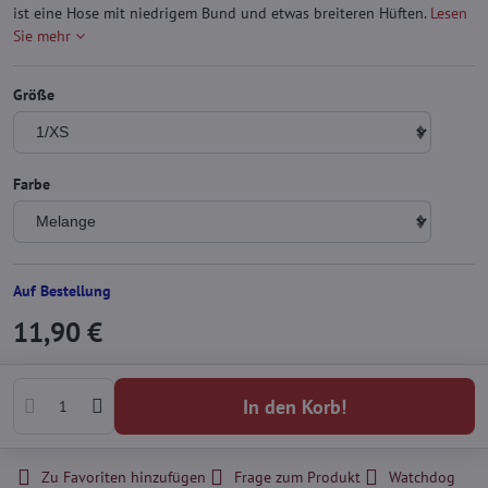
ist eine Hose mit niedrigem Bund und etwas breiteren Hüften.
Lesen
Sie mehr
Größe
Farbe
Auf Bestellung
11,90 €
In den Korb!
Zu Favoriten hinzufügen
Frage zum Produkt
Watchdog