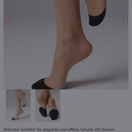
Diskreter Komfort für elegante und offene Schuhe. Die Damen