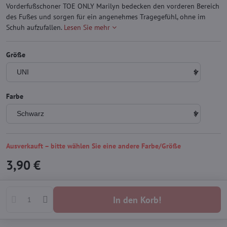
Vorderfußschoner TOE ONLY Marilyn bedecken den vorderen Bereich
des Fußes und sorgen für ein angenehmes Tragegefühl, ohne im
Schuh aufzufallen.
Lesen Sie mehr
Größe
Farbe
Ausverkauft – bitte wählen Sie eine andere Farbe/Größe
3,90 €
In den Korb!