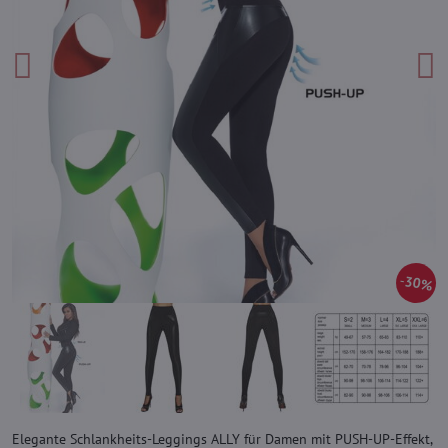
30%
Elegante Schlankheits-Leggings ALLY für Damen mit PUSH-UP-Effekt,