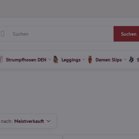
Suchen
Strumpfhosen DEN
Leggings
Damen Slips
 nach:
Meistverkauft