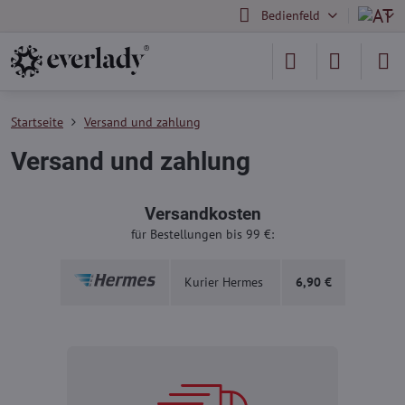
Bedienfeld
Startseite
Versand und zahlung
Versand und zahlung
Versandkosten
für Bestellungen bis 99 €:
Kurier Hermes
6,90 €