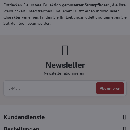
Entdecken Sie unsere Kollektion
gemusterter Strumpfhosen,
die Ihre
Weiblichkeit unterstreichen und jedem Outfit einen individuellen
Charakter verleihen. Finden Sie Ihr Lieblingsmodell und genießen Sie
Stil, den Sie lieben werden.
Newsletter
Newsletter abonnieren :
Abonnieren
Kundendienste
Bestellungen