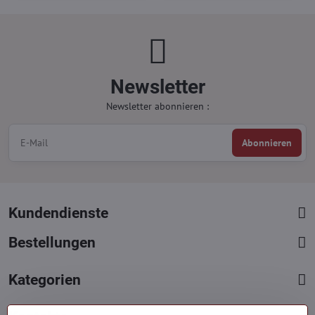
Newsletter
Newsletter abonnieren :
Abonnieren
Kundendienste
Bestellungen
Kategorien