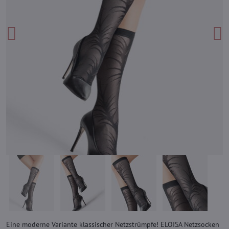
Eine moderne Variante klassischer Netzstrümpfe! ELOISA Netzsocken