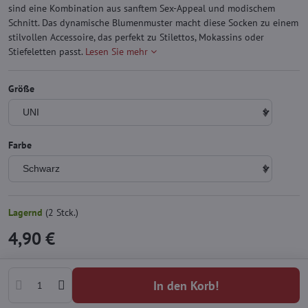
sind eine Kombination aus sanftem Sex-Appeal und modischem
Schnitt. Das dynamische Blumenmuster macht diese Socken zu einem
stilvollen Accessoire, das perfekt zu Stilettos, Mokassins oder
Stiefeletten passt.
Lesen Sie mehr
Größe
Farbe
Lagernd
(
2
Stck.)
4,90 €
In den Korb!