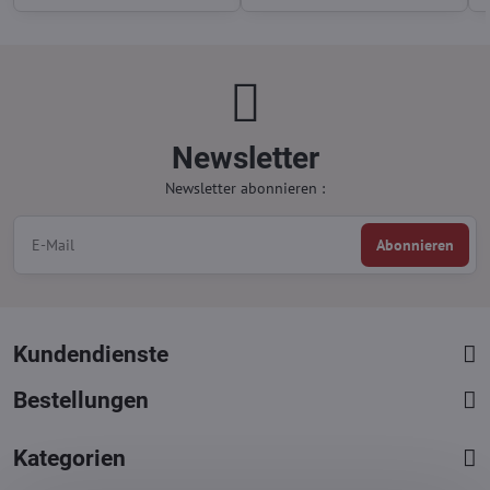
Newsletter
Newsletter abonnieren :
Abonnieren
Kundendienste
Bestellungen
Kategorien