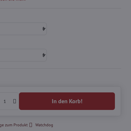
In den Korb!
ge zum Produkt
Watchdog