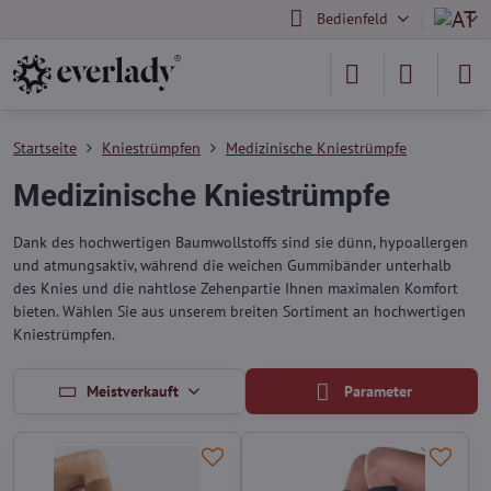
Bedienfeld
Startseite
Kniestrümpfen
Medizinische Kniestrümpfe
Medizinische Kniestrümpfe
Dank des hochwertigen Baumwollstoffs sind sie dünn, hypoallergen
und atmungsaktiv, während die weichen Gummibänder unterhalb
des Knies und die nahtlose Zehenpartie Ihnen maximalen Komfort
bieten. Wählen Sie aus unserem breiten Sortiment an hochwertigen
Kniestrümpfen.
Meistverkauft
Parameter