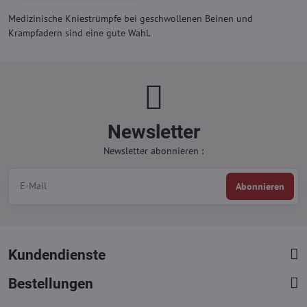
Medizinische Kniestrümpfe bei geschwollenen Beinen und
Krampfadern sind eine gute Wahl.
Newsletter
Newsletter abonnieren :
Abonnieren
Kundendienste
Bestellungen