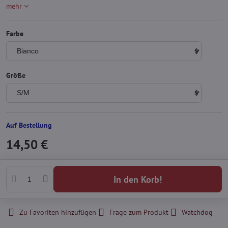
mehr
Farbe
Größe
Auf Bestellung
14,50 €
In den Korb!
Zu Favoriten hinzufügen
Frage zum Produkt
Watchdog