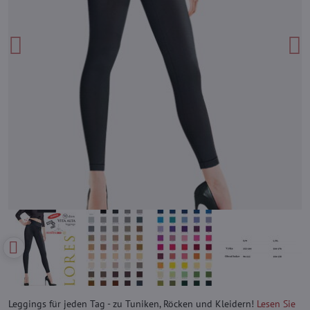
Leggings für jeden Tag - zu Tuniken, Röcken und Kleidern!
Lesen Sie