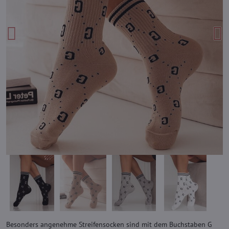
Besonders angenehme Streifensocken sind mit dem Buchstaben G