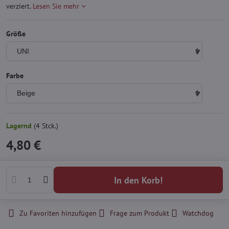
verziert.
Lesen Sie mehr
Größe
Farbe
Lagernd
(
4
Stck.)
4,80 €
In den Korb!
Zu Favoriten hinzufügen
Frage zum Produkt
Watchdog