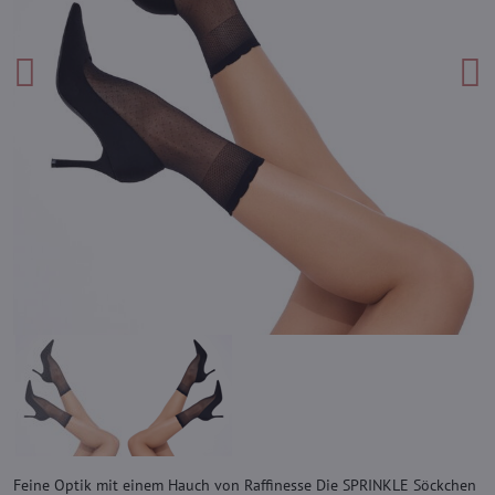
Feine Optik mit einem Hauch von Raffinesse Die SPRINKLE Söckchen