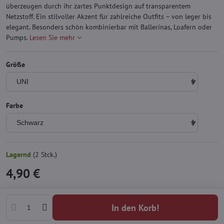
überzeugen durch ihr zartes Punktdesign auf transparentem
Netzstoff. Ein stilvoller Akzent für zahlreiche Outfits – von leger bis
elegant. Besonders schön kombinierbar mit Ballerinas, Loafern oder
Pumps.
Lesen Sie mehr
Größe
Farbe
Lagernd
(
2
Stck.)
4,90 €
In den Korb!