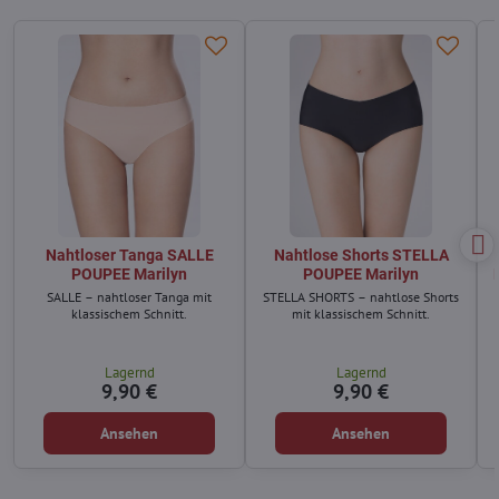
Nahtloser Tanga SALLE
Nahtlose Shorts STELLA
POUPEE Marilyn
POUPEE Marilyn
SALLE – nahtloser Tanga mit
STELLA SHORTS – nahtlose Shorts
klassischem Schnitt.
mit klassischem Schnitt.
Lagernd
Lagernd
9,90 €
9,90 €
Ansehen
Ansehen