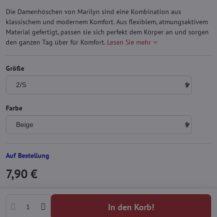
Die Damenhöschen von Marilyn sind eine Kombination aus
klassischem und modernem Komfort. Aus flexiblem, atmungsaktivem
Material gefertigt, passen sie sich perfekt dem Körper an und sorgen
den ganzen Tag über für Komfort.
Lesen Sie mehr
Größe
Farbe
Auf Bestellung
7,90 €
In den Korb!