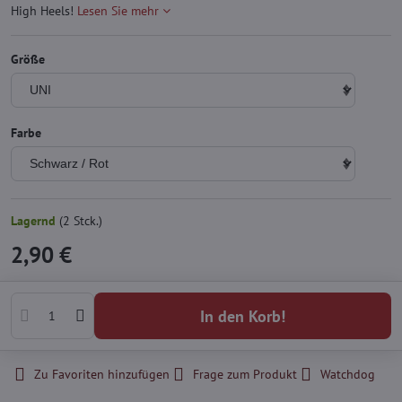
High Heels!
Lesen Sie mehr
Größe
Farbe
Lagernd
(
2
Stck.)
2,90 €
In den Korb!
Zu Favoriten hinzufügen
Frage zum Produkt
Watchdog