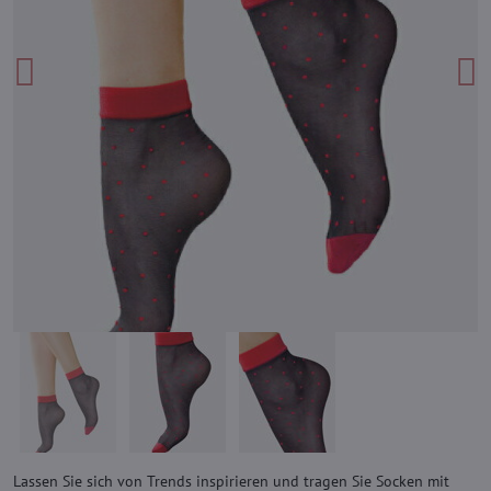
Lassen Sie sich von Trends inspirieren und tragen Sie Socken mit