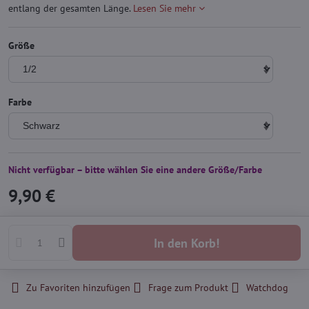
entlang der gesamten Länge.
Lesen Sie mehr
Größe
Farbe
Nicht verfügbar – bitte wählen Sie eine andere Größe/Farbe
9,90 €
In den Korb!
Zu Favoriten hinzufügen
Frage zum Produkt
Watchdog