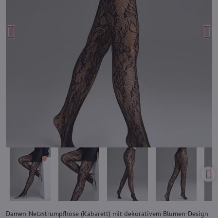
Damen-Netzstrumpfhose (Kabarett) mit dekorativem Blumen-Design