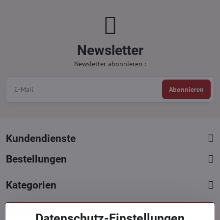
Newsletter
Newsletter abonnieren :
Abonnieren
Kundendienste
Bestellungen
Kategorien
Kontakte
Datenschutz-Einstellungen