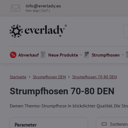
info​@everlady​.eu
Non stop ( 24/7 )
Abverkauf
Neue Produkte
Strumpfhosen
Startseite
Strumpfhosen DEN
Strumpfhosen 70-80 DEN
Strumpfhosen 70-80 DEN
Damen Thermo-Strumpfhose in blickdichter Qualität. Die St
Sortieren
Parameter