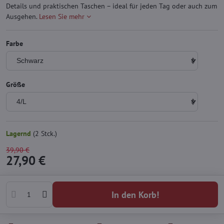
Details und praktischen Taschen – ideal für jeden Tag oder auch zum
Ausgehen.
Lesen Sie mehr
Farbe
Größe
Lagernd
(
2
Stck.)
39,90 €
27,90 €
In den Korb!