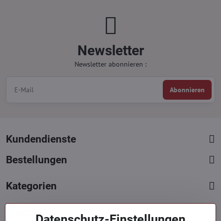
Newsletter
Newsletter abonnieren :
Abonnieren
Kundendienste
Bestellungen
Kategorien
Kontakte
Datenschutz-Einstellungen