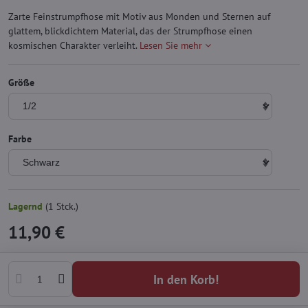
Zarte Feinstrumpfhose mit Motiv aus Monden und Sternen auf
glattem, blickdichtem Material, das der Strumpfhose einen
kosmischen Charakter verleiht.
Lesen Sie mehr
Größe
Farbe
Lagernd
(
1
Stck.)
11,90 €
In den Korb!