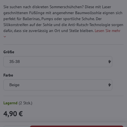
Sie suchen nach diskreten Sommerschühchen? Diese mit Laser
geschnittenen Füßlinge mit angenehmer Baumwollsohle eignen sich
perfekt für Ballerinas, Pumps oder sportliche Schuhe. Der
Silikonstreifen auf der Sohle und die Anti-Rutsch-Technologie sorgen
dafür, dass sie zuverlässig an Ort und Stelle bleiben.
Lesen Sie mehr
Größe
Farbe
Lagernd
(
2
Stck.)
4,90 €