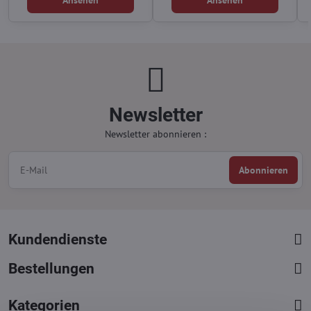
Ansehen
Ansehen
Newsletter
Newsletter abonnieren :
Abonnieren
Kundendienste
Bestellungen
Kategorien