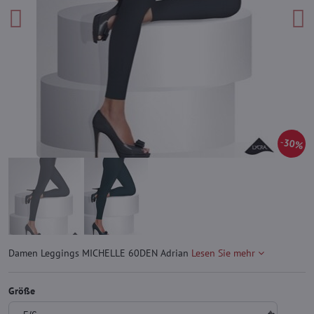
30%
Damen Leggings MICHELLE 60DEN Adrian
Lesen Sie mehr
Größe