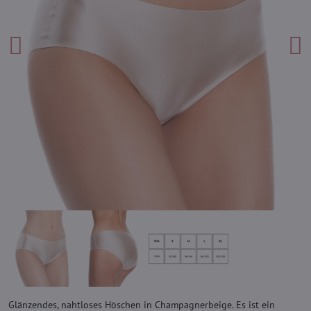
Glänzendes, nahtloses Höschen in Champagnerbeige. Es ist ein