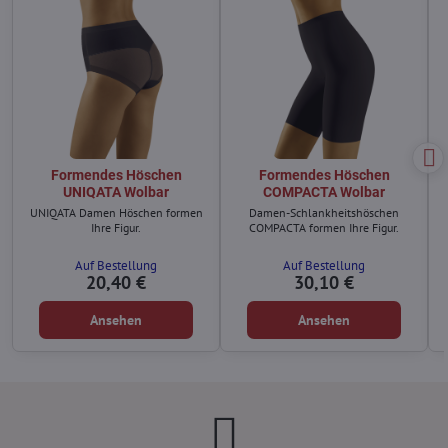
Formendes Höschen
Formendes Höschen
UNIQATA Wolbar
COMPACTA Wolbar
UNIQATA Damen Höschen formen
Damen-Schlankheitshöschen
Ihre Figur.
COMPACTA formen Ihre Figur.
Auf Bestellung
Auf Bestellung
20,40 €
30,10 €
Ansehen
Ansehen