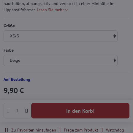
hauchdünn, atmungsaktiv und verpackt in einer Minihülle im
Lippenstiftformat.
Lesen Sie mehr
Größe
Farbe
Auf Bestellung
9,90 €
In den Korb!
Zu Favoriten hinzufügen
Frage zum Produkt
Watchdog