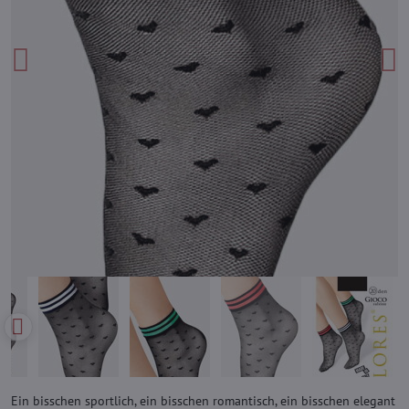
Ein bisschen sportlich, ein bisschen romantisch, ein bisschen elegant