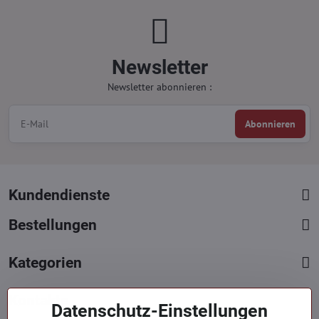
Newsletter
Newsletter abonnieren :
Abonnieren
Kundendienste
Bestellungen
Kategorien
Kontakte
Datenschutz-Einstellungen