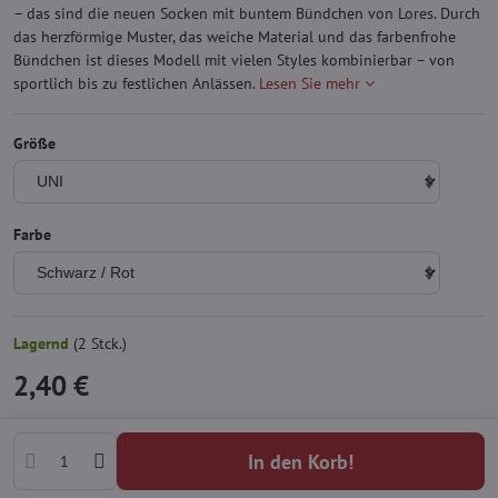
– das sind die neuen Socken mit buntem Bündchen von Lores. Durch
das herzförmige Muster, das weiche Material und das farbenfrohe
Bündchen ist dieses Modell mit vielen Styles kombinierbar – von
sportlich bis zu festlichen Anlässen.
Lesen Sie mehr
Größe
Farbe
Lagernd
(
2
Stck.)
2,40 €
In den Korb!