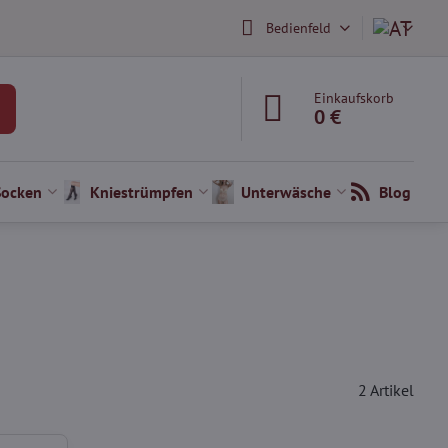
Bedienfeld
Einkaufskorb
0 €
Socken
Kniestrümpfen
Unterwäsche
Blog
2
Artikel