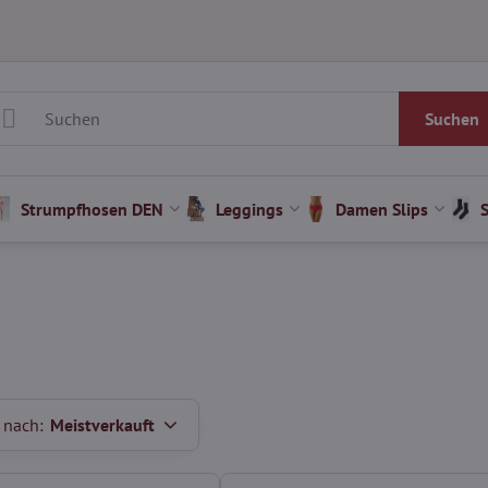
Suchen
Strumpfhosen DEN
Leggings
Damen Slips
 nach:
Meistverkauft