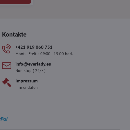
Kontakte
+421 919 060 751
Mont. - Freit. : 09:00 - 15:00 hod.
info​@everlady​.eu
Non stop ( 24/7 )
Impressum
Firmendaten