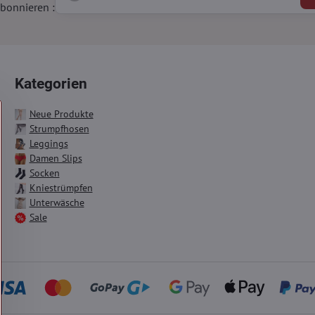
bonnieren :
Kategorien
Neue Produkte
Strumpfhosen
Leggings
Damen Slips
Socken
Kniestrümpfen
Unterwäsche
Sale