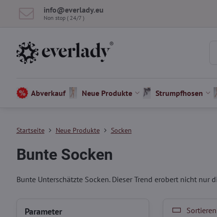
info​@everlady​.eu
Non stop ( 24/7 )
Abverkauf
Neue Produkte
Strumpfhosen
Startseite
Neue Produkte
Socken
Bunte Socken
Bunte Unterschätzte Socken. Dieser Trend erobert nicht nur 
Sortieren
Parameter