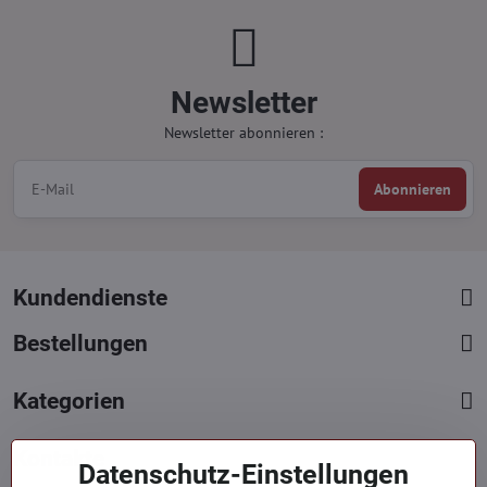
Newsletter
Newsletter abonnieren :
Abonnieren
Kundendienste
Bestellungen
Kategorien
Kontakte
Datenschutz-Einstellungen