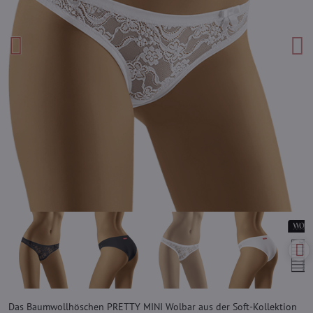
Das Baumwollhöschen PRETTY MINI Wolbar aus der Soft-Kollektion