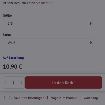
ist sehr bequem.
Lesen Sie mehr
Größe
Farbe
Auf Bestellung
10,90 €
In den Korb!
Zu Favoriten hinzufügen
Frage zum Produkt
Watchdog