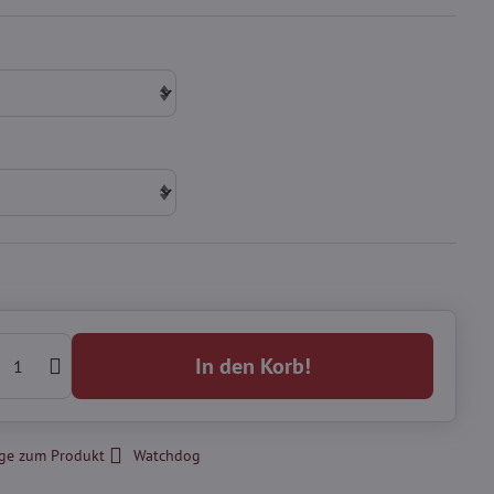
In den Korb!
ge zum Produkt
Watchdog