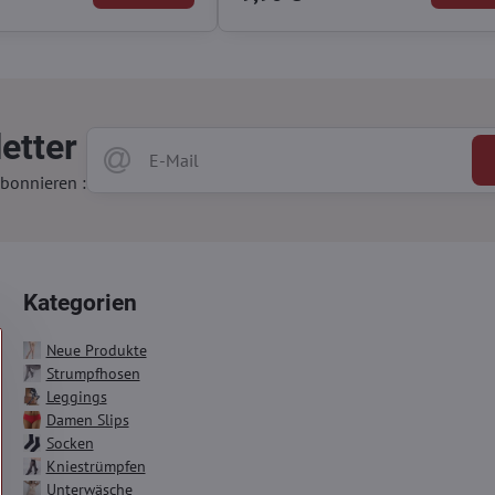
etter
bonnieren :
Kategorien
Neue Produkte
Strumpfhosen
Leggings
Damen Slips
Socken
Kniestrümpfen
Unterwäsche