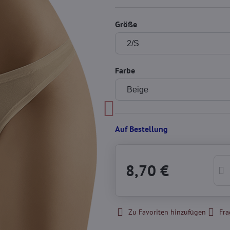
Größe
Farbe
Auf Bestellung
8,70 €
Zu Favoriten hinzufügen
Fra