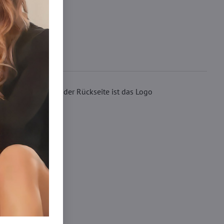
ne Nähte und auf der Rückseite ist das Logo