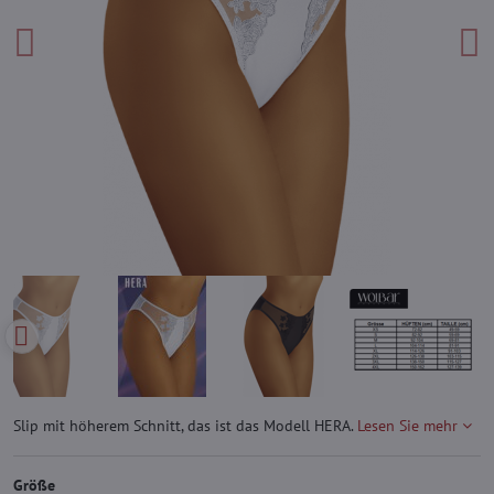
Slip mit höherem Schnitt, das ist das Modell HERA.
Lesen Sie mehr
Größe