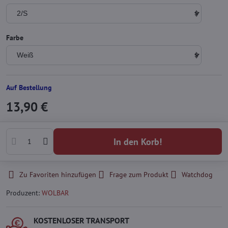
Farbe
Auf Bestellung
13,90 €
In den Korb!
Zu Favoriten hinzufügen
Frage zum Produkt
Watchdog
Produzent:
WOLBAR
KOSTENLOSER TRANSPORT