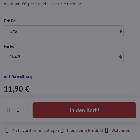
nicht am Körper kratzt.
Lesen Sie mehr
Größe
Farbe
Auf Bestellung
11,90 €
In den Korb!
Zu Favoriten hinzufügen
Frage zum Produkt
Watchdog