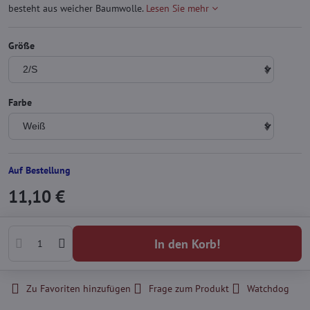
besteht aus weicher Baumwolle.
Lesen Sie mehr
Größe
Farbe
Auf Bestellung
11,10 €
In den Korb!
Zu Favoriten hinzufügen
Frage zum Produkt
Watchdog