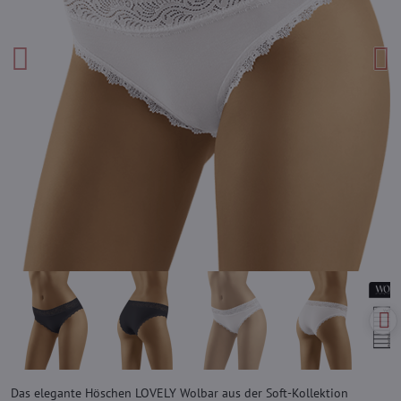
Das elegante Höschen LOVELY Wolbar aus der Soft-Kollektion