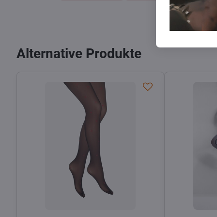
Alternative Produkte