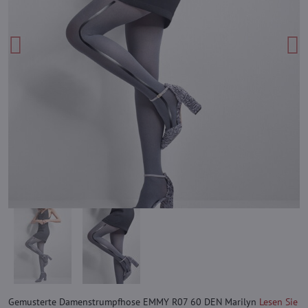
Gemusterte Damenstrumpfhose EMMY R07 60 DEN Marilyn
Lesen Sie