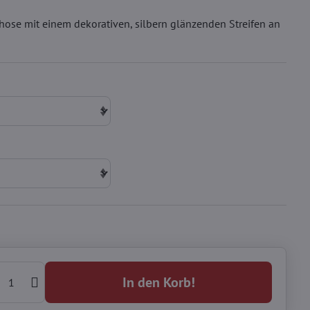
ose mit einem dekorativen, silbern glänzenden Streifen an
In den Korb!