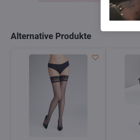
Alternative Produkte