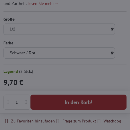
und Zartheit.
Lesen Sie mehr
Größe
Farbe
Lagernd
(
2
Stck.)
9,70 €
In den Korb!
Zu Favoriten hinzufügen
Frage zum Produkt
Watchdog