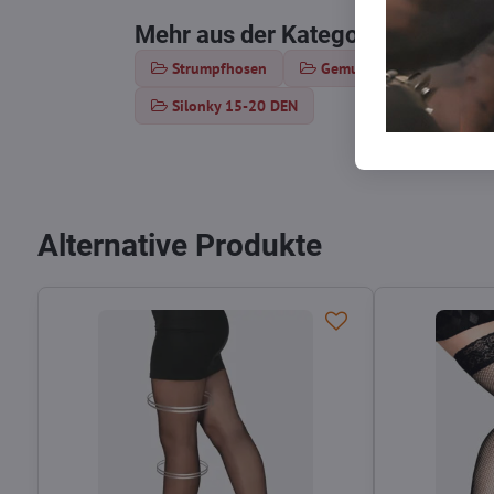
Mehr aus der Kategorie
Strumpfhosen
Gemusterte Strumpfhose
Silonky 15-20 DEN
Alternative Produkte