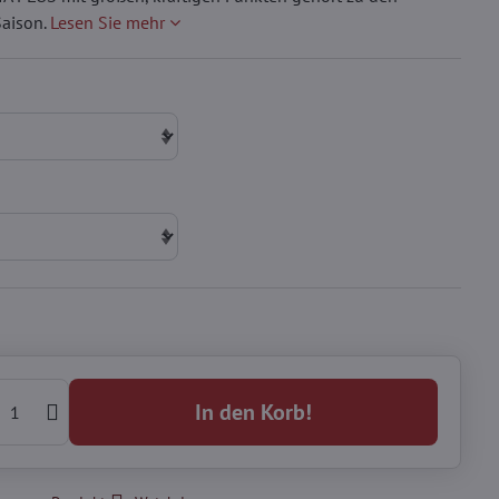
Saison.
Lesen Sie mehr
In den Korb!