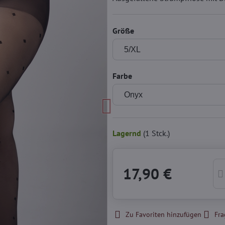
Größe
Farbe
Lagernd
(
1
Stck.)
17,90 €
Zu Favoriten hinzufügen
Fra