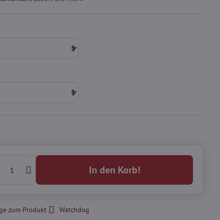
In den Korb!
ge zum Produkt
Watchdog