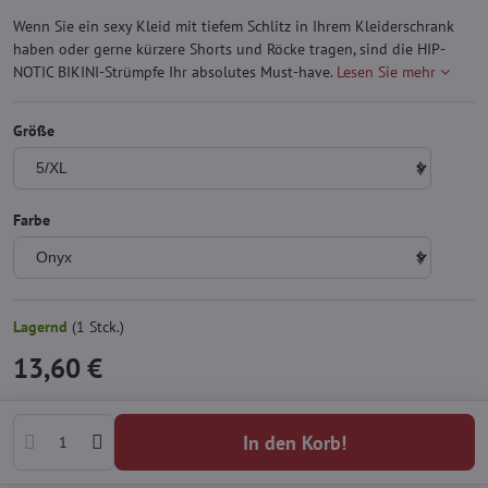
Wenn Sie ein sexy Kleid mit tiefem Schlitz in Ihrem Kleiderschrank
haben oder gerne kürzere Shorts und Röcke tragen, sind die HIP-
NOTIC BIKINI-Strümpfe Ihr absolutes Must-have.
Lesen Sie mehr
Größe
Farbe
Lagernd
(
1
Stck.)
13,60 €
In den Korb!