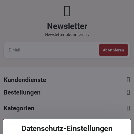
Newsletter
Newsletter abonnieren :
Abonnieren
Kundendienste
Bestellungen
Kategorien
Kontakte
Datenschutz-Einstellungen