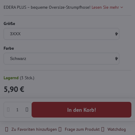
EDERA PLUS – bequeme Oversize-Strumpfhose!
Lesen Sie mehr
Größe
Farbe
Lagernd
(
3
Stck.)
5,90 €
In den Korb!
Zu Favoriten hinzufügen
Frage zum Produkt
Watchdog