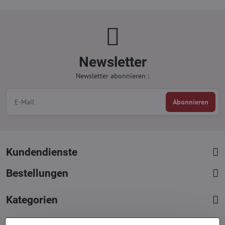
Newsletter
Newsletter abonnieren :
Abonnieren
Kundendienste
Bestellungen
Kategorien