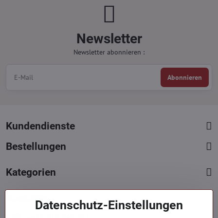
Newsletter
Newsletter abonnieren :
Abonnieren
Kundendienste
Bestellungen
Kategorien
Kontakte
Datenschutz-Einstellungen
+421 919 060 751