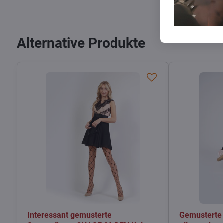
Alternative Produkte
Interessant gemusterte
Gemusterte