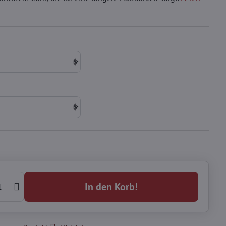
In den Korb!