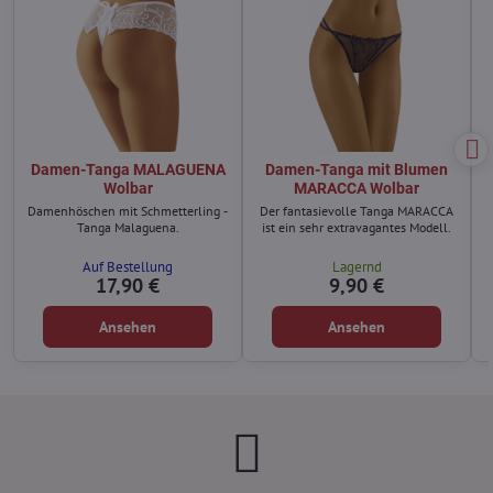
Damen-Tanga MALAGUENA
Damen-Tanga mit Blumen
Wolbar
MARACCA Wolbar
Damenhöschen mit Schmetterling -
Der fantasievolle Tanga MARACCA
Tanga Malaguena.
ist ein sehr extravagantes Modell.
Auf Bestellung
Lagernd
17,90 €
9,90 €
Ansehen
Ansehen