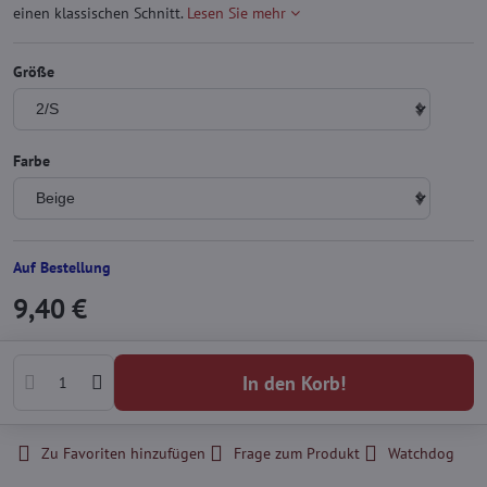
einen klassischen Schnitt.
Lesen Sie mehr
Größe
Farbe
Auf Bestellung
9,40 €
In den Korb!
Zu Favoriten hinzufügen
Frage zum Produkt
Watchdog