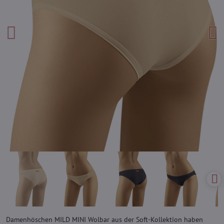
Damenhöschen MILD MINI Wolbar aus der Soft-Kollektion haben