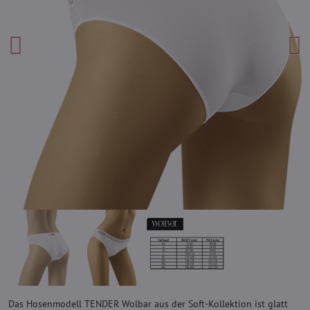
Das Hosenmodell TENDER Wolbar aus der Soft-Kollektion ist glatt