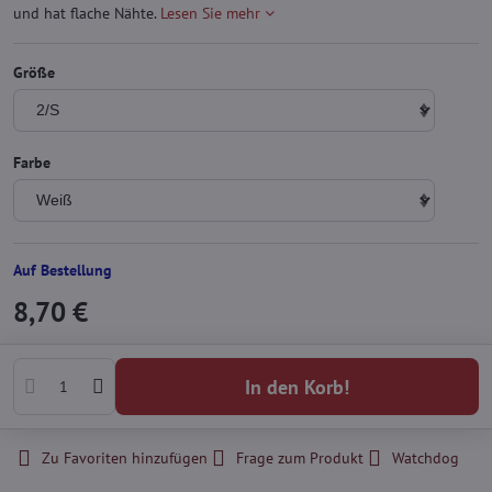
und hat flache Nähte.
Lesen Sie mehr
Größe
Farbe
Auf Bestellung
8,70 €
In den Korb!
Zu Favoriten hinzufügen
Frage zum Produkt
Watchdog