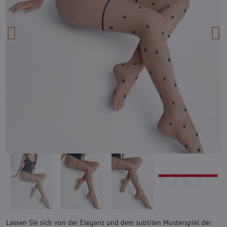
Lassen Sie sich von der Eleganz und dem subtilen Musterspiel der