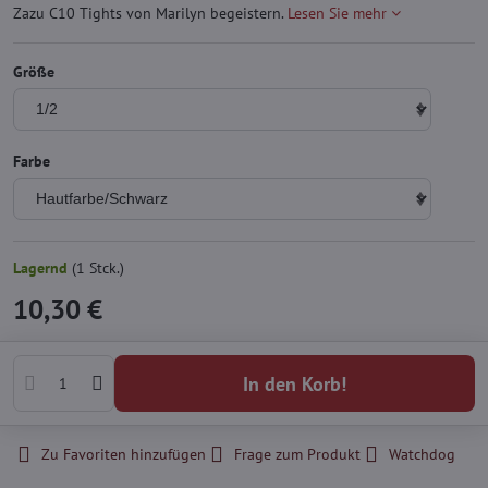
Zazu C10 Tights von Marilyn begeistern.
Lesen Sie mehr
Größe
Farbe
Lagernd
(
1
Stck.)
10,30 €
In den Korb!
Zu Favoriten hinzufügen
Frage zum Produkt
Watchdog