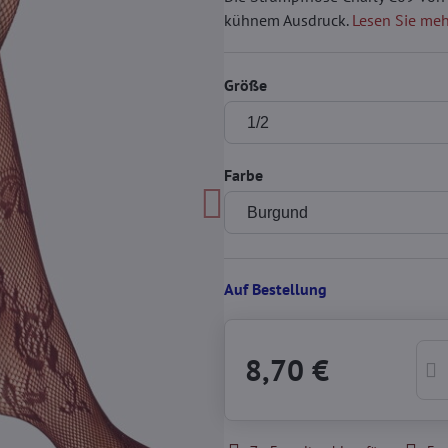
kühnem Ausdruck.
Lesen Sie meh
Größe
Farbe
Auf Bestellung
8,70 €